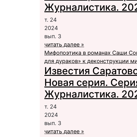
Журналистика. 2024
т. 24
2024
вып. 3
читать далее »
Мифопоэтика в романах Саши Со
для дураков» к деконструкции м
Известия Саратовс
Новая серия. Сери
Журналистика. 2024
т. 24
2024
вып. 3
читать далее »