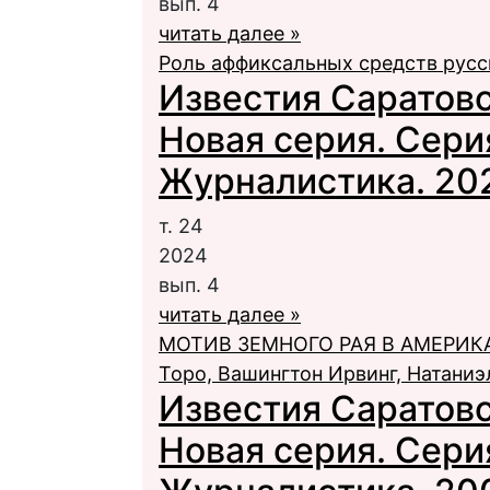
вып. 4
читать далее »
Роль аффиксальных средств русск
Известия Саратовс
Новая серия. Сери
Журналистика. 2024
т. 24
2024
вып. 4
читать далее »
МОТИВ ЗЕМНОГО РАЯ В АМЕРИКАН
Торо, Вашингтон Ирвинг, Натаниэ
Известия Саратовс
Новая серия. Сери