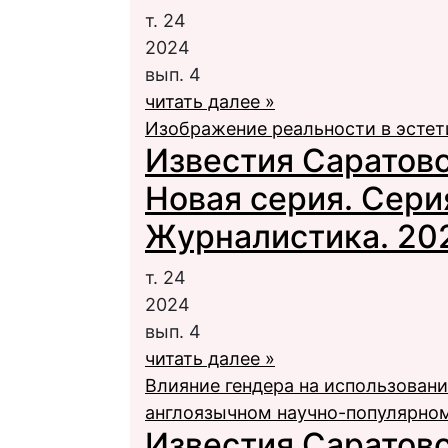
т. 24
2024
вып. 4
читать далее »
Изображение реальности в эсте
Известия Саратовс
Новая серия. Сери
Журналистика. 2024
т. 24
2024
вып. 4
читать далее »
Влияние гендера на использован
англоязычном научно-популярном 
Известия Саратовс