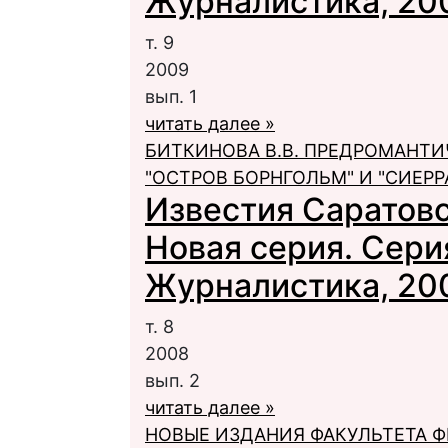
Журналистика, 2009
т. 9
2009
вып. 1
читать далее »
БИТКИНОВА В.В. ПРЕДРОМАНТИ
"ОСТРОВ БОРНГОЛЬМ" И "СИЕРР
Известия Саратовс
Новая серия. Сери
Журналистика, 2008
т. 8
2008
вып. 2
читать далее »
НОВЫЕ ИЗДАНИЯ ФАКУЛЬТЕТА 