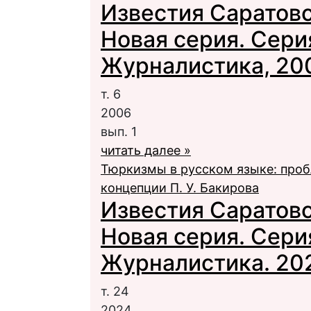
Известия Саратовс
Новая серия. Сери
Журналистика, 2006
т. 6
2006
вып. 1
читать далее »
Тюркизмы в русском языке: проб
концепции П. У. Бакирова
Известия Саратовс
Новая серия. Сери
Журналистика. 2024
т. 24
2024