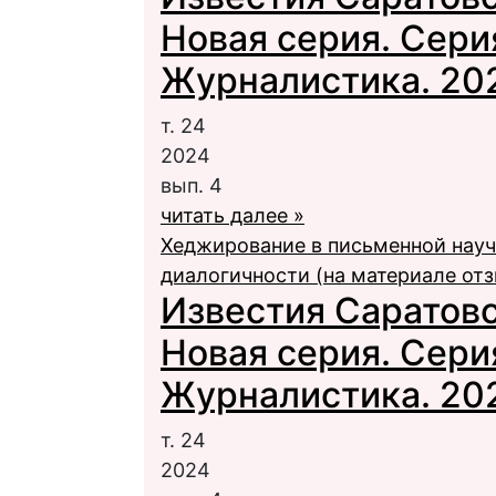
Новая серия. Сери
Журналистика. 2024
т. 24
2024
вып. 4
читать далее »
Хеджирование в письменной науч
диалогичности (на материале отз
Известия Саратовс
Новая серия. Сери
Журналистика. 2024
т. 24
2024