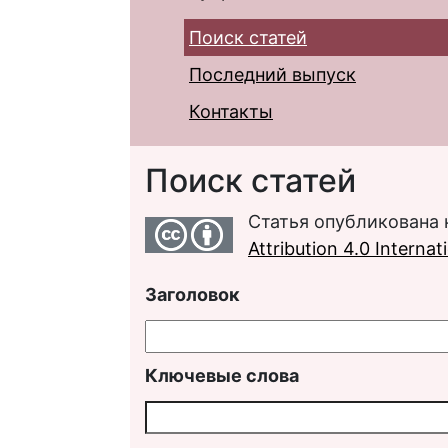
Поиск статей
Последний выпуск
Контакты
Поиск статей
Статья опубликована 
Attribution 4.0 Interna
Заголовок
Ключевые слова