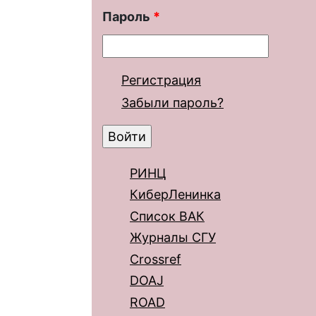
Пароль
*
Регистрация
Забыли пароль?
РИНЦ
КиберЛенинка
Список ВАК
Журналы СГУ
Crossref
DOAJ
ROAD