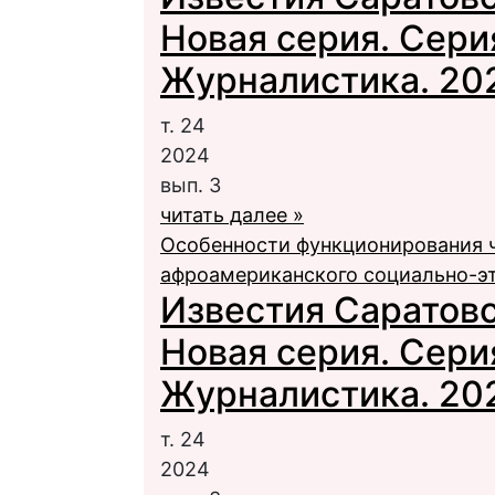
Новая серия. Сери
Журналистика. 2024
т. 24
2024
вып. 3
читать далее »
Особенности функционирования ч
афроамериканского социально-эт
Известия Саратовс
Новая серия. Сери
Журналистика. 2024
т. 24
2024