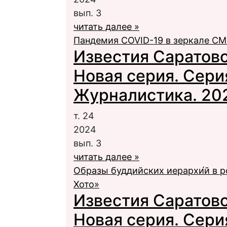
вып. 3
читать далее »
Пандемия COVID-19 в зеркале С
Известия Саратовс
Новая серия. Сери
Журналистика. 2024
т. 24
2024
вып. 3
читать далее »
Образы буддийских иерархи́й в р
Хото»
Известия Саратовс
Новая серия. Сери