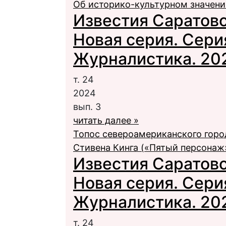
Об историко-культурном значен
Известия Саратовс
Новая серия. Сери
Журналистика. 2024
т. 24
2024
вып. 3
читать далее »
Топос североамериканского горо
Стивена Кинга («Пятый персонаж
Известия Саратовс
Новая серия. Сери
Журналистика. 2024
т. 24