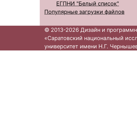
ЕГПНИ "Белый список"
Популярные загрузки файлов
© 2013-2026 Дизайн и программн
«Саратовский национальный исс
университет имени Н.Г. Черныше