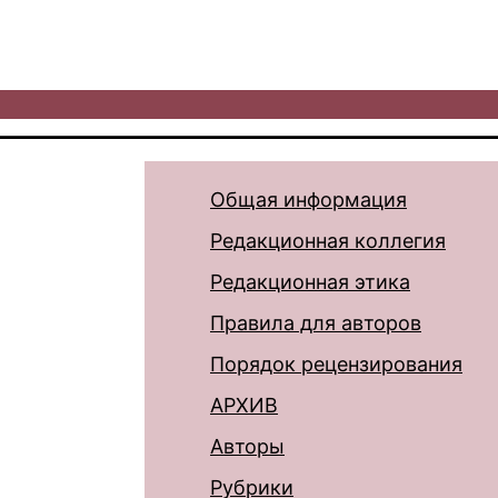
Общая информация
Редакционная коллегия
Редакционная этика
Правила для авторов
Порядок рецензирования
АРХИВ
Авторы
Рубрики