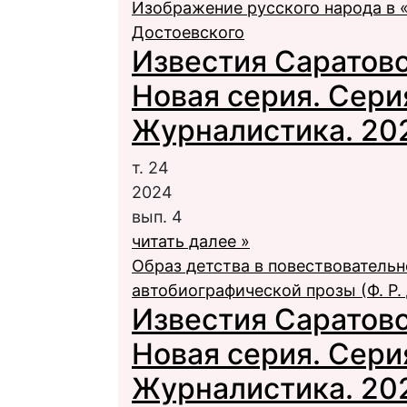
Изображение русского народа в «
Достоевского
Известия Саратовс
Новая серия. Сери
Журналистика. 2024
т. 24
2024
вып. 4
читать далее »
Образ детства в повествователь
автобиографической прозы (Ф. Р.
Известия Саратовс
Новая серия. Сери
Журналистика. 2024