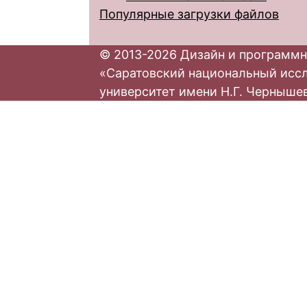
Популярные загрузки файлов
© 2013-2026 Дизайн и программн
«Саратовский национальный исс
университет имени Н.Г. Черныше