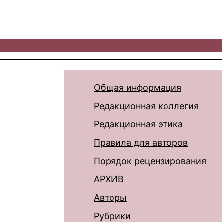
Общая информация
Редакционная коллегия
Редакционная этика
Правила для авторов
Порядок рецензирования
АРХИВ
Авторы
Рубрики