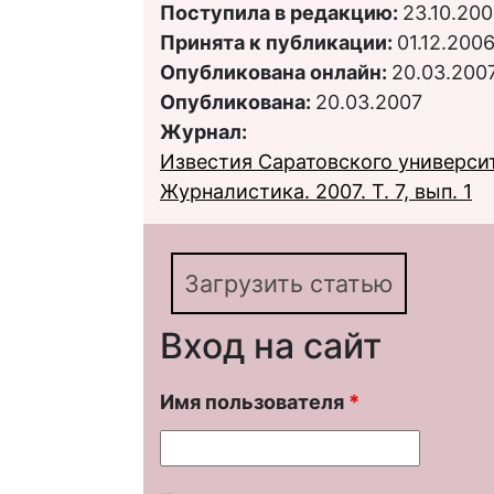
Поступила в редакцию:
23.10.20
Принята к публикации:
01.12.200
Опубликована онлайн:
20.03.200
Опубликована:
20.03.2007
Журнал:
Известия Саратовского университ
Журналистика. 2007. Т. 7, вып. 1
Загрузить статью
Вход на сайт
Имя пользователя
*