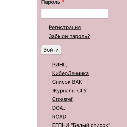
Пароль
*
Регистрация
Забыли пароль?
РИНЦ
КиберЛенинка
Список ВАК
Журналы СГУ
Crossref
DOAJ
ROAD
ЕГПНИ "Белый список"