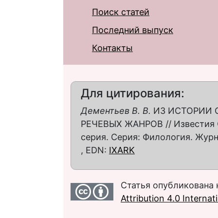
Поиск статей
Последний выпуск
Контакты
Для цитирования:
Дементьев В. В.
ИЗ ИСТОРИИ 
РЕЧЕВЫХ ЖАНРОВ // Известия С
серия. Серия: Филология. Журнал
, EDN:
IXARK
Статья опубликована 
Attribution 4.0 Interna