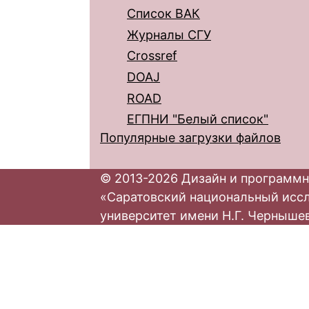
Список ВАК
Журналы СГУ
Crossref
DOAJ
ROAD
ЕГПНИ "Белый список"
Популярные загрузки файлов
© 2013-2026 Дизайн и программн
«Саратовский национальный исс
университет имени Н.Г. Черныше