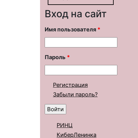
Вход на сайт
Имя пользователя
*
Пароль
*
Регистрация
Забыли пароль?
РИНЦ
КиберЛенинка