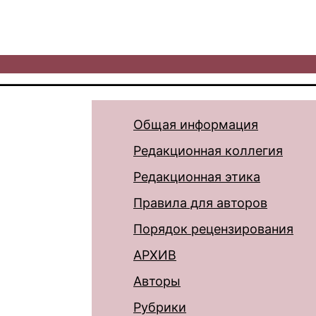
Общая информация
Редакционная коллегия
Редакционная этика
Правила для авторов
Порядок рецензирования
АРХИВ
Авторы
Рубрики