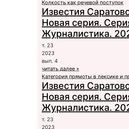
Колкость как речевой поступок
Известия Саратовс
Новая серия. Сери
Журналистика. 2023
т. 23
2023
вып. 4
читать далее »
Категория прямоты в лексике и п
Известия Саратовс
Новая серия. Сери
Журналистика. 2023
т. 23
2023