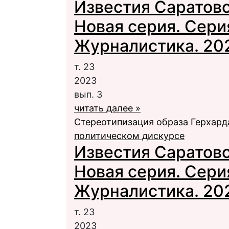
Известия Саратовс
Новая серия. Сери
Журналистика. 2023
т. 23
2023
вып. 3
читать далее »
Стереотипизация образа Герхар
политическом дискурсе
Известия Саратовс
Новая серия. Сери
Журналистика. 2023
т. 23
2023