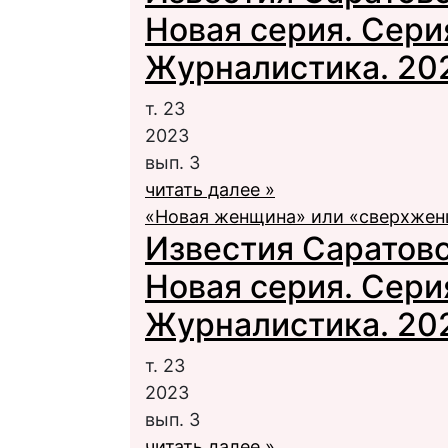
Новая серия. Сери
Журналистика. 2023
т. 23
2023
вып. 3
читать далее »
«Новая женщина» или «сверхжен
Известия Саратовс
Новая серия. Сери
Журналистика. 2023
т. 23
2023
вып. 3
читать далее »