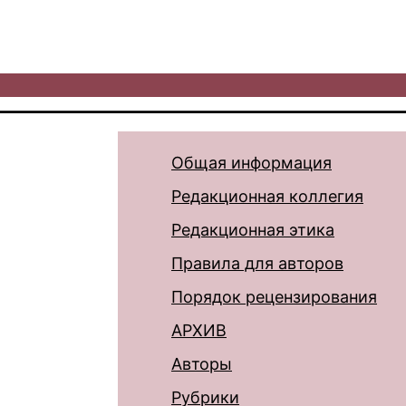
Общая информация
Редакционная коллегия
Редакционная этика
Правила для авторов
Порядок рецензирования
АРХИВ
Авторы
Рубрики