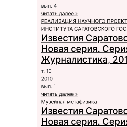
вып. 4
читать далее »
РЕАЛИЗАЦИЯ НАУЧНОГО ПРОЕК
ИНСТИТУТА САРАТОВСКОГО ГО
Известия Саратовс
Новая серия. Сери
Журналистика, 2010
т. 10
2010
вып. 1
читать далее »
Музейная метафизика
Известия Саратовс
Новая серия. Сери