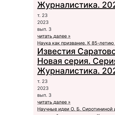
Журналистика. 2023
т. 23
2023
вып. 3
читать далее »
Наука как призвание. К 85-лети
Известия Саратовс
Новая серия. Сери
Журналистика. 2023
т. 23
2023
вып. 3
читать далее »
Научные идеи О. Б. Сиротининой 