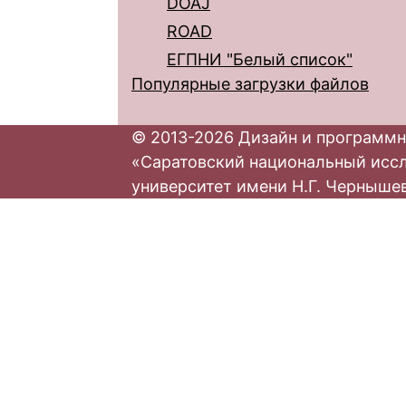
DOAJ
ROAD
ЕГПНИ "Белый список"
Популярные загрузки файлов
© 2013-2026 Дизайн и программн
«Саратовский национальный исс
университет имени Н.Г. Черныше