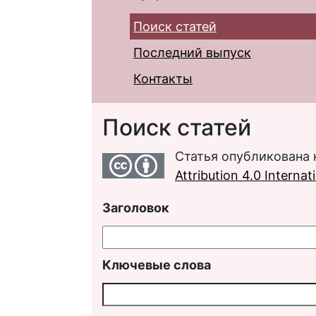
Поиск статей
Последний выпуск
Контакты
Поиск статей
Статья опубликована 
Attribution 4.0 Interna
Заголовок
Ключевые слова