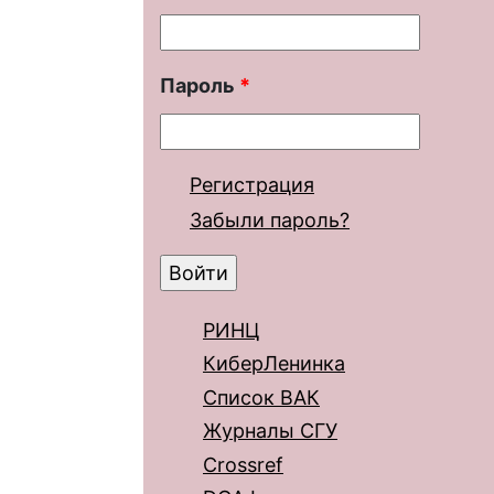
Пароль
*
Регистрация
Забыли пароль?
РИНЦ
КиберЛенинка
Список ВАК
Журналы СГУ
Crossref