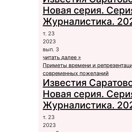
Новая серия. Сери
Журналистика. 2023
т. 23
2023
вып. 3
читать далее »
Приметы времени и репрезентаци
современных пожеланий
Известия Саратовс
Новая серия. Сери
Журналистика. 2023
т. 23
2023