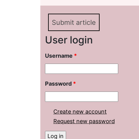
Submit article
User login
Username
*
Password
*
Create new account
Request new password