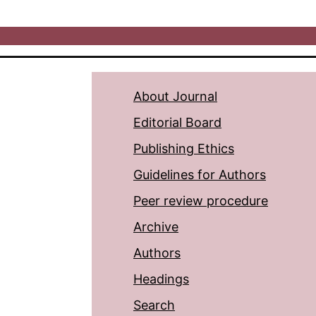
About Journal
Editorial Board
Publishing Ethics
Guidelines for Authors
Peer review procedure
Archive
Authors
Headings
Search