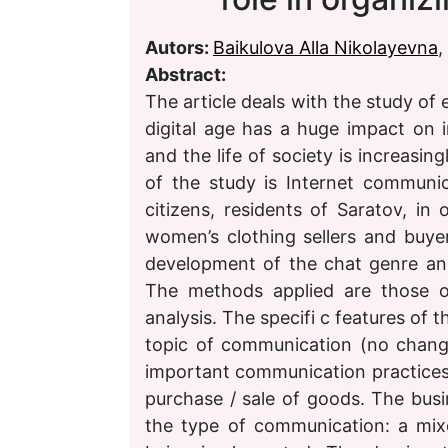
Autors:
Baikulova Alla Nikolayevna
,
Abstract:
The article deals with the study of
digital age has a huge impact on ind
and the life of society is increasin
of the study is Internet communic
citizens, residents of Saratov, i
women’s clothing sellers and buye
development of the chat genre and
The methods applied are those of
analysis. The specifi c features of 
topic of communication (no change
important communication practices in
purchase / sale of goods. The busi
the type of communication: a mixe