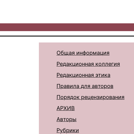
Общая информация
Редакционная коллегия
Редакционная этика
Правила для авторов
Порядок рецензирования
АРХИВ
Авторы
Рубрики