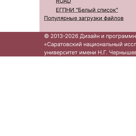
ROAD
ЕГПНИ "Белый список"
Популярные загрузки файлов
© 2013-2026 Дизайн и программн
«Саратовский национальный исс
университет имени Н.Г. Черныше