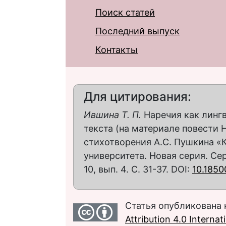
Поиск статей
Последний выпуск
Контакты
Для цитирования:
Ившина Т. П.
Наречия как линг
текста (на материале повести 
стихотворения А.С. Пушкина «К
университета. Новая серия. Се
10, вып. 4. С. 31-37. DOI:
10.1850
Статья опубликована 
Attribution 4.0 Interna