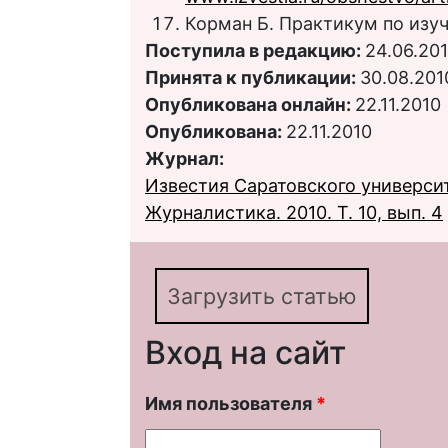
Корман Б. Практикум по изу
Поступила в редакцию:
24.06.20
Принята к публикации:
30.08.201
Опубликована онлайн:
22.11.2010
Опубликована:
22.11.2010
Журнал:
Известия Саратовского университ
Журналистика. 2010. Т. 10, вып. 4
Загрузить статью
Вход на сайт
Имя пользователя
*