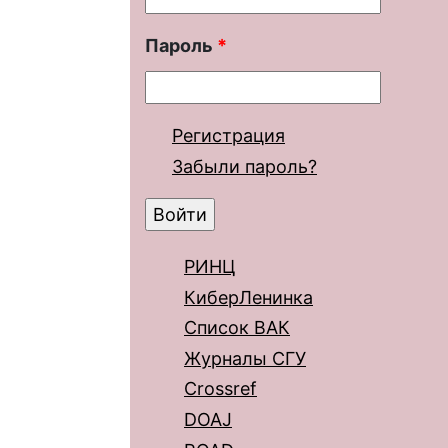
Пароль
*
Регистрация
Забыли пароль?
РИНЦ
КиберЛенинка
Список ВАК
Журналы СГУ
Crossref
DOAJ