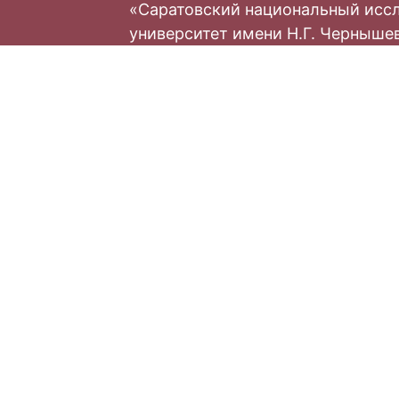
«Саратовский национальный исс
университет имени Н.Г. Черныше