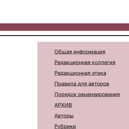
Общая информация
Редакционная коллегия
Редакционная этика
Правила для авторов
Порядок рецензирования
АРХИВ
Авторы
Рубрики