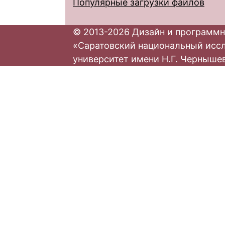
Популярные загрузки файлов
© 2013-2026 Дизайн и программн
«Саратовский национальный исс
университет имени Н.Г. Черныше