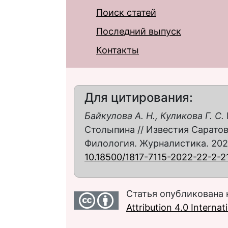
Поиск статей
Последний выпуск
Контакты
Для цитирования:
Байкулова А. Н., Куликова Г. С.
Столыпина // Известия Саратов
Филология. Журналистика. 2022. 
10.18500/1817-7115-2022-22-2-2
Статья опубликована 
Attribution 4.0 Interna