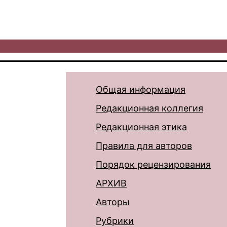
Общая информация
Редакционная коллегия
Редакционная этика
Правила для авторов
Порядок рецензирования
АРХИВ
Авторы
Рубрики