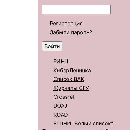
Регистрация
Забыли пароль?
РИНЦ
КиберЛенинка
Список ВАК
Журналы СГУ
Crossref
DOAJ
ROAD
ЕГПНИ "Белый список"