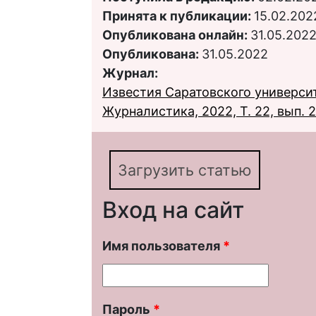
Принята к публикации:
15.02.202
Опубликована онлайн:
31.05.202
Опубликована:
31.05.2022
Журнал:
Известия Саратовского университ
Журналистика, 2022, Т. 22, вып. 2
Загрузить статью
Вход на сайт
Имя пользователя
*
Пароль
*