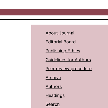
About Journal
Editorial Board
Publishing Ethics
Guidelines for Authors
Peer review procedure
Archive
Authors
Headings
Search