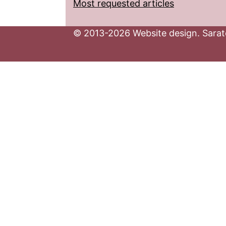
Most requested articles
© 2013-2026 Website design. Sarato