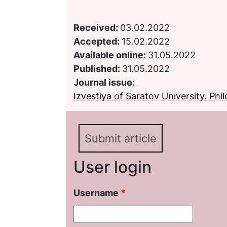
Received:
03.02.2022
Accepted:
15.02.2022
Available online:
31.05.2022
Published:
31.05.2022
Journal issue:
Izvestiya of Saratov University. Phil
Submit article
User login
Username
*