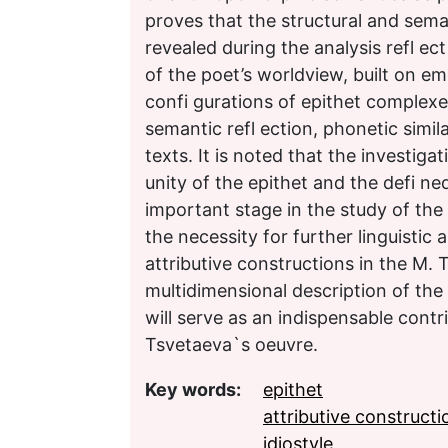
proves that the structural and seman
revealed during the analysis refl ect
of the poet’s worldview, built on em
confi gurations of epithet complexes 
semantic refl ection, phonetic simila
texts. It is noted that the investig
unity of the epithet and the defi ne
important stage in the study of the
the necessity for further linguistic 
attributive constructions in the M. 
multidimensional description of the l
will serve as an indispensable contr
Tsvetaeva`s oeuvre.
Key words:
epithet
attributive constructi
idiostyle