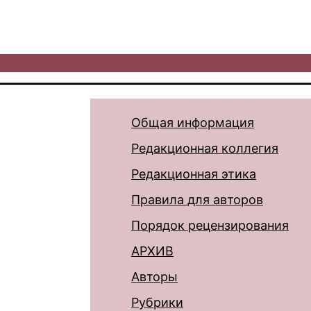
Общая информация
Редакционная коллегия
Редакционная этика
Правила для авторов
Порядок рецензирования
АРХИВ
Авторы
Рубрики