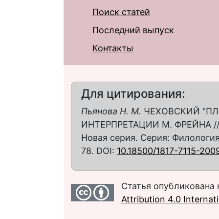
Поиск статей
Последний выпуск
Контакты
Для цитирования:
Пьянова Н. М.
ЧЕХОВСКИЙ "ПЛА
ИНТЕРПРЕТАЦИИ М. ФРЕЙНА // 
Новая серия. Серия: Филология.
78. DOI:
10.18500/1817-7115-200
Статья опубликована 
Attribution 4.0 Interna