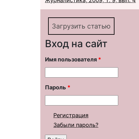
Журналистика, 2009, Т. 9, вып. 4
Загрузить статью
Вход на сайт
Имя пользователя
*
Пароль
*
Регистрация
Забыли пароль?