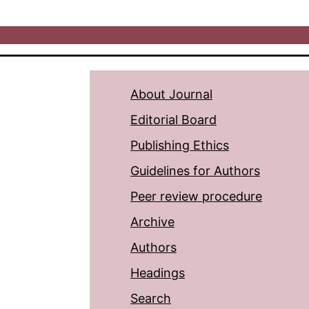
About Journal
Editorial Board
Publishing Ethics
Guidelines for Authors
Peer review procedure
Archive
Authors
Headings
Search