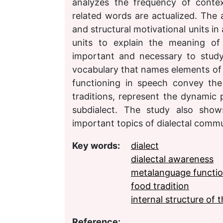
analyzes the frequency of contex
related words are actualized. The a
and structural motivational units in
units to explain the meaning of 
important and necessary to study
vocabulary that names elements of t
functioning in speech convey the
traditions, represent the dynamic 
subdialect. The study also show
important topics of dialectal comm
Key words:
dialect
dialectal awareness
metalanguage functio
food tradition
internal structure of 
Reference: