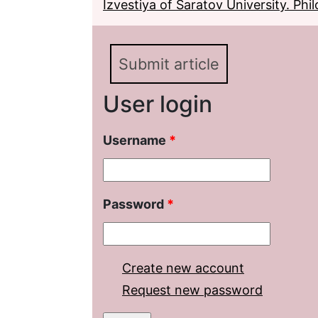
Izvestiya of Saratov University. Phil
Submit article
User login
Username
*
Password
*
Create new account
Request new password