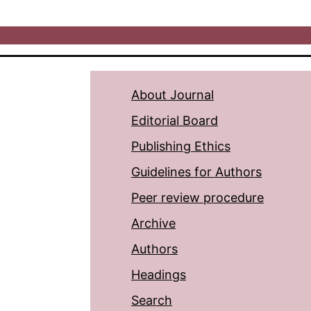
About Journal
Editorial Board
Publishing Ethics
Guidelines for Authors
Peer review procedure
Archive
Authors
Headings
Search