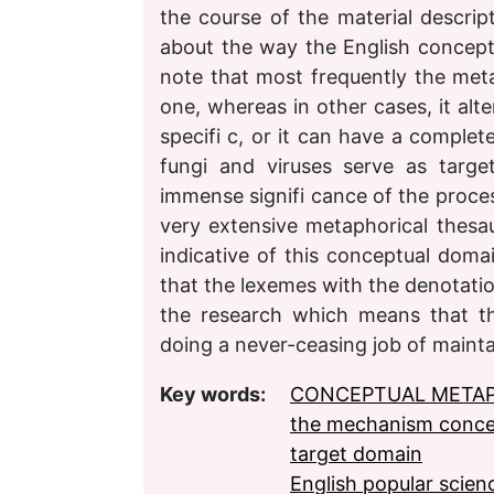
the course of the material descri
about the way the English conceptua
note that most frequently the met
one, whereas in other cases, it alt
specifi c, or it can have a complete
fungi and viruses serve as targ
immense signifi cance of the proces
very extensive metaphorical thes
indicative of this conceptual domai
that the lexemes with the denotatio
the research which means that th
doing a never-ceasing job of maintai
Key words:
CONCEPTUAL META
the mechanism conce
target domain
English popular scien