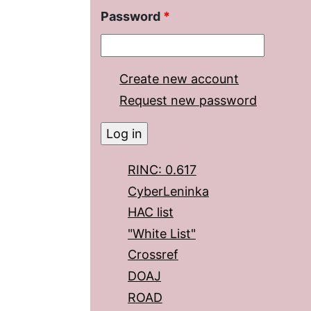
Password
*
Create new account
Request new password
RINC: 0.617
CyberLeninka
HAC list
"White List"
Crossref
DOAJ
ROAD