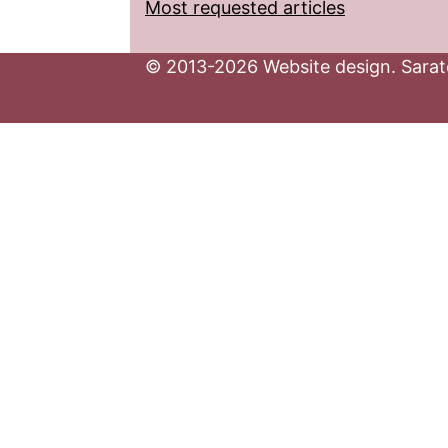
Most requested articles
© 2013-2026 Website design. Sarato