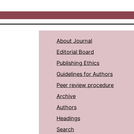
About Journal
Editorial Board
Publishing Ethics
Guidelines for Authors
Peer review procedure
Archive
Authors
Headings
Search