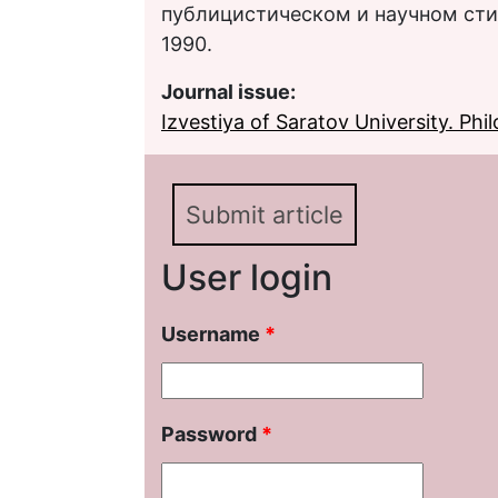
публицистическом и научном стиля
1990.
Journal issue:
Izvestiya of Saratov University. Phil
Submit article
User login
Username
*
Password
*