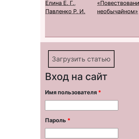
Елина Е. Г.
,
«Повествовани
Павленко Р. И.
необычайном»
Загрузить статью
Вход на сайт
Имя пользователя
*
Пароль
*