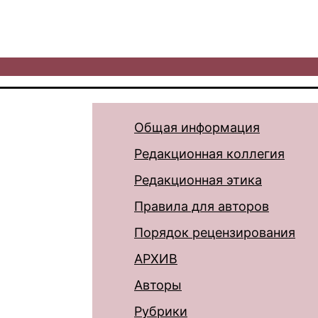
Общая информация
Редакционная коллегия
Редакционная этика
Правила для авторов
Порядок рецензирования
АРХИВ
Авторы
Рубрики