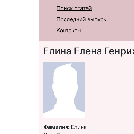
Поиск статей
Последний выпуск
Контакты
Елина Елена Генри
Фамилия:
Елина