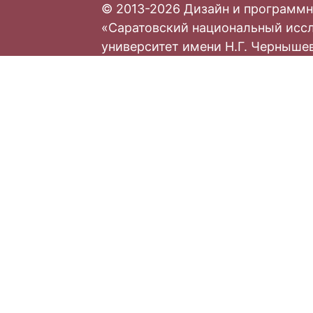
© 2013-2026 Дизайн и программн
«Саратовский национальный исс
университет имени Н.Г. Черныше