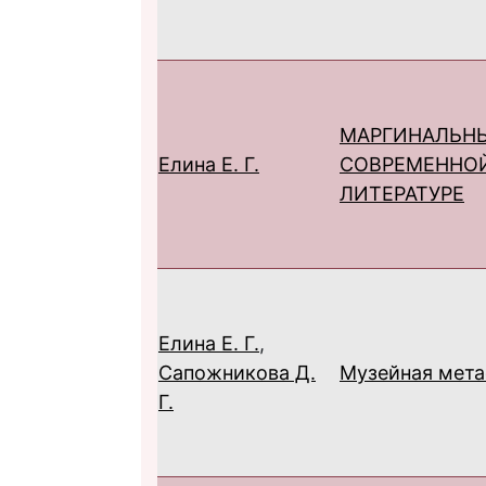
МАРГИНАЛЬНЫ
Елина Е. Г.
СОВРЕМЕННОЙ
ЛИТЕРАТУРЕ
Елина Е. Г.
,
Сапожникова Д.
Музейная мета
Г.