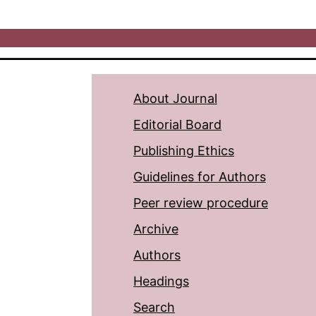
About Journal
Editorial Board
Publishing Ethics
Guidelines for Authors
Peer review procedure
Archive
Authors
Headings
Search