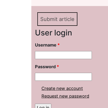
Submit article
User login
Username
*
Password
*
Create new account
Request new password