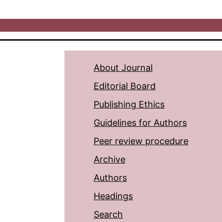
About Journal
Editorial Board
Publishing Ethics
Guidelines for Authors
Peer review procedure
Archive
Authors
Headings
Search