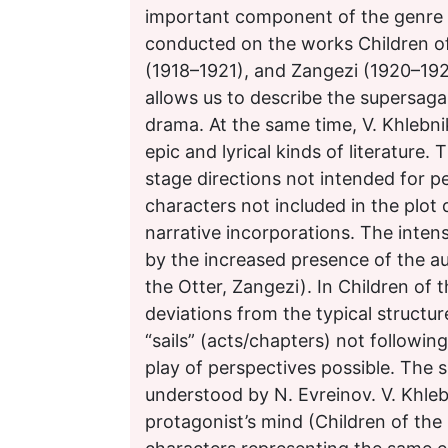
important component of the genre s
conducted on the works Children of 
(1918–1921), and Zangezi (1920–19
allows us to describe the supersaga
drama. At the same time, V. Khlebnik
epic and lyrical kinds of literature.
stage directions not intended for 
characters not included in the plo
narrative incorporations. The intens
by the increased presence of the au
the Otter, Zangezi). In Children of 
deviations from the typical structu
“sails” (acts/chapters) not followi
play of perspectives possible. The
understood by N. Evreinov. V. Khleb
protagonist’s mind (Children of the 