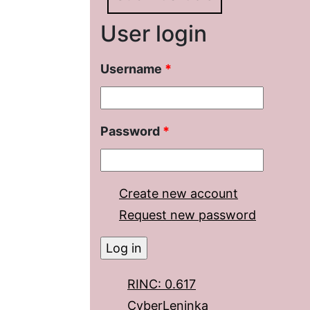
User login
Username
*
Password
*
Create new account
Request new password
RINC: 0.617
CyberLeninka