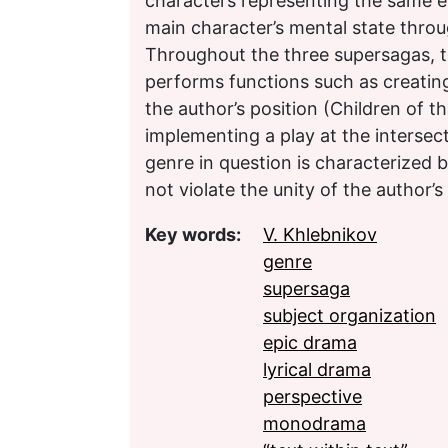
characters representing the same es
main character’s mental state throu
Throughout the three supersagas, th
performs functions such as creating
the author’s position (Children of t
implementing a play at the intersect
genre in question is characterized
not violate the unity of the author’s
Key words:
V. Khlebnikov
genre
supersaga
subject organization
epic drama
lyrical drama
perspective
monodrama