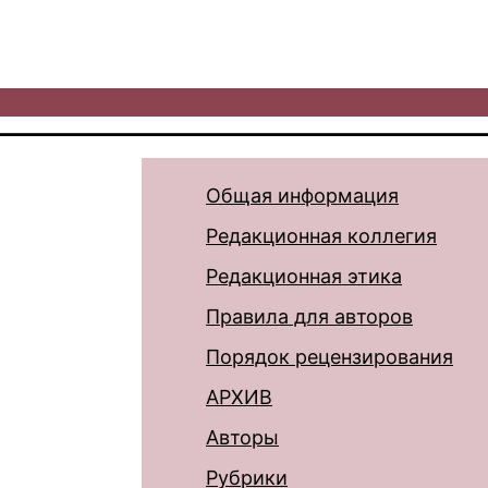
Общая информация
Редакционная коллегия
Редакционная этика
Правила для авторов
Порядок рецензирования
АРХИВ
Авторы
Рубрики