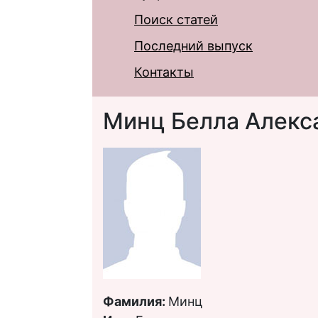
Поиск статей
Последний выпуск
Контакты
Минц Белла Алекс
Фамилия:
Минц