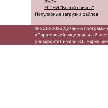
ROAD
ЕГПНИ "Белый список"
Популярные загрузки файлов
© 2013-2026 Дизайн и программн
«Саратовский национальный исс
университет имени Н.Г. Черныше