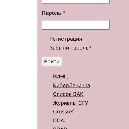
Пароль
*
Регистрация
Забыли пароль?
РИНЦ
КиберЛенинка
Список ВАК
Журналы СГУ
Crossref
DOAJ