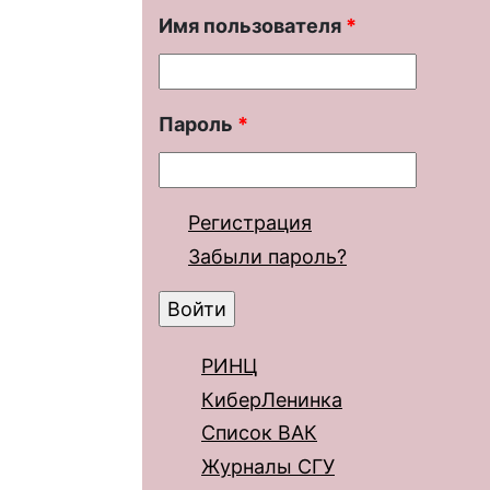
Имя пользователя
*
Пароль
*
Регистрация
Забыли пароль?
РИНЦ
КиберЛенинка
Список ВАК
Журналы СГУ