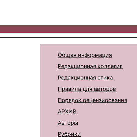
Общая информация
Редакционная коллегия
Редакционная этика
Правила для авторов
Порядок рецензирования
АРХИВ
Авторы
Рубрики