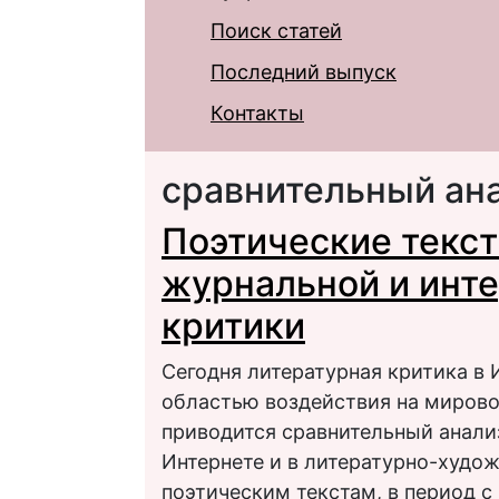
Поиск статей
Последний выпуск
Контакты
сравнительный ан
Поэтические текст
журнальной и инт
критики
Сегодня литературная критика в 
областью воздействия на мировоз
приводится сравнительный анали
Интернете и в литературно-худо
поэтическим текстам, в период с 