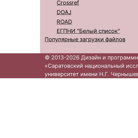
Crossref
DOAJ
ROAD
ЕГПНИ "Белый список"
Популярные загрузки файлов
© 2013-2026 Дизайн и программн
«Саратовский национальный исс
университет имени Н.Г. Черныше