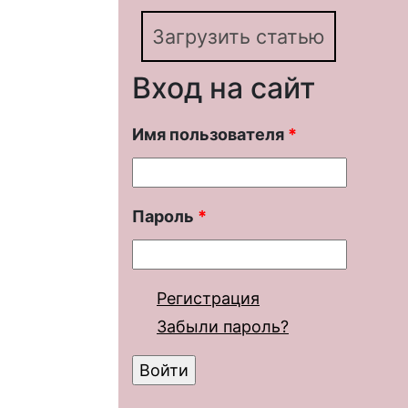
Загрузить статью
Вход на сайт
Имя пользователя
*
Пароль
*
Регистрация
Забыли пароль?