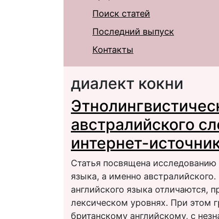
Поиск статей
Последний выпуск
Контакты
диалект кокни
Этнолингвистичес
австралийского сл
интернет-источник
Статья посвящена исследованию 
языка, а именно австралийского.
английского языка отличаются, п
лексическом уровнях. При этом 
британскому английскому, с нез