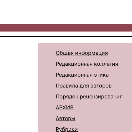
Общая информация
Редакционная коллегия
Редакционная этика
Правила для авторов
Порядок рецензирования
АРХИВ
Авторы
Рубрики