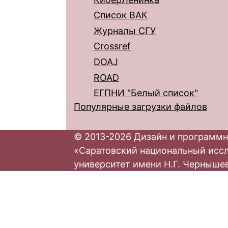
Список ВАК
Журналы СГУ
Crossref
DOAJ
ROAD
ЕГПНИ "Белый список"
Популярные загрузки файлов
© 2013-2026 Дизайн и программн
«Саратовский национальный исс
университет имени Н.Г. Черныше