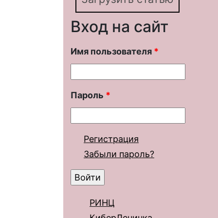
Вход на сайт
Имя пользователя
*
Пароль
*
Регистрация
Забыли пароль?
РИНЦ
КиберЛенинка