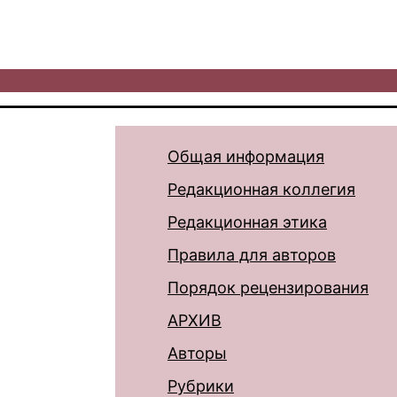
Общая информация
Редакционная коллегия
Редакционная этика
Правила для авторов
Порядок рецензирования
АРХИВ
Авторы
Рубрики