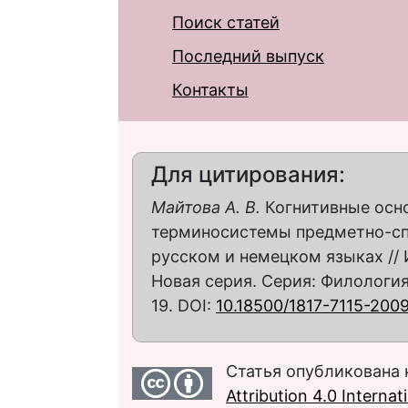
Поиск статей
Последний выпуск
Контакты
Для цитирования:
Майтова А. В.
Когнитивные осн
терминосистемы предметно-сп
русском и немецком языках // 
Новая серия. Серия: Филология.
19. DOI:
10.18500/1817-7115-200
Статья опубликована 
Attribution 4.0 Interna