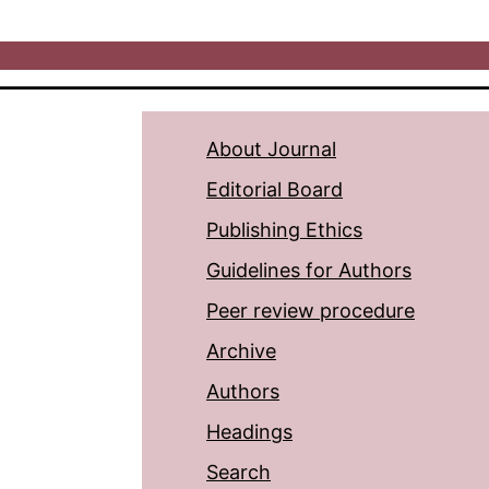
About Journal
Editorial Board
Publishing Ethics
Guidelines for Authors
Peer review procedure
Archive
Authors
Headings
Search