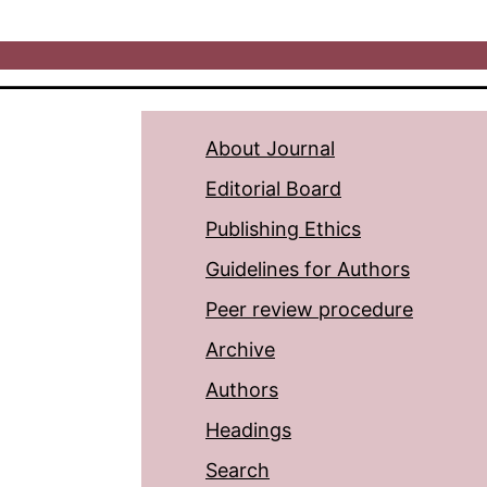
About Journal
Editorial Board
Publishing Ethics
Guidelines for Authors
Peer review procedure
Archive
Authors
Headings
Search