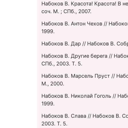
Набоков В. Красота! Красота! В н
соч. М. ; СПб., 2007.
Набоков В. Антон Чехов // Набоко
1999.
Набоков В. Дар // Набоков В. Собр. 
Набоков В. Другие берега // Набок
СПб., 2003. Т. 5.
Набоков В. Марсель Пруст // Наб
М., 2000.
Набоков В. Николай Гоголь // Наб
1999.
Набоков В. Слава // Набоков В. Соб
2003. Т. 5.