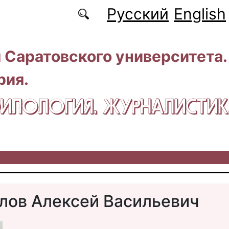
Русский
English
 Саратовского университета.
рия.
 ФИЛОЛОГИЯ. ЖУРНАЛИСТИ
лов Алексей Васильевич