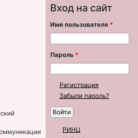
Вход на сайт
Имя пользователя
*
Пароль
*
Регистрация
Забыли пароль?
ьский
РИНЦ
коммуникации