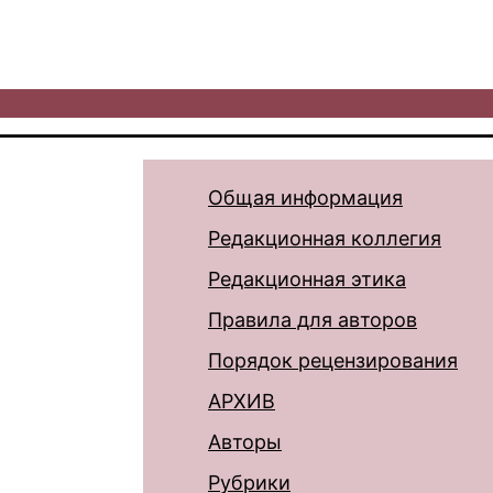
Общая информация
Редакционная коллегия
Редакционная этика
Правила для авторов
Порядок рецензирования
АРХИВ
Авторы
Рубрики