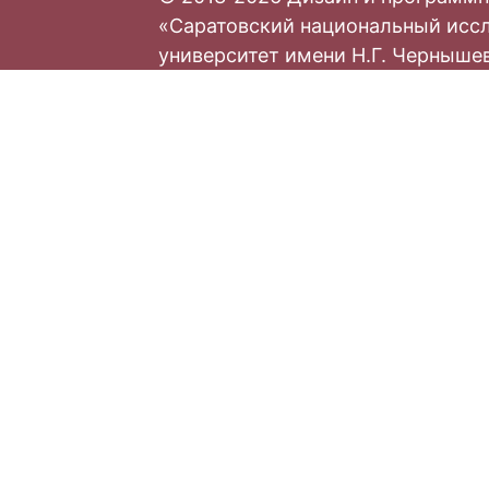
«Саратовский национальный исс
университет имени Н.Г. Черныше