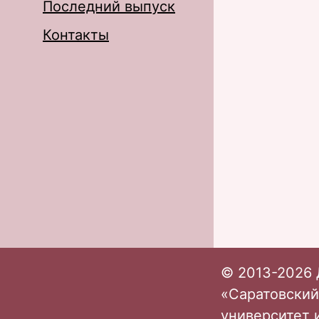
Последний выпуск
Контакты
© 2013-2026 
«Саратовский
университет 