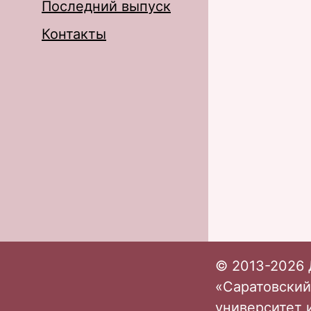
Последний выпуск
Контакты
© 2013-2026 
«Саратовский
университет 