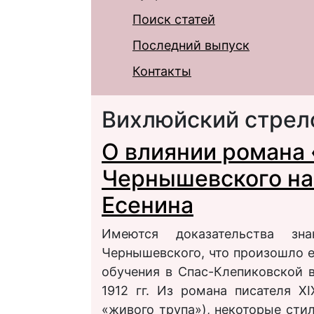
Поиск статей
Последний выпуск
Контакты
Вихлюйский стрел
О влиянии романа «
Чернышевского на 
Есенина
Имеются доказательства зн
Чернышевского, что произошло е
обучения в Спас-Клепиковской 
1912 гг. Из романа писателя X
«живого трупа»), некоторые сти