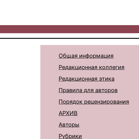
Общая информация
Редакционная коллегия
Редакционная этика
Правила для авторов
Порядок рецензирования
АРХИВ
Авторы
Рубрики