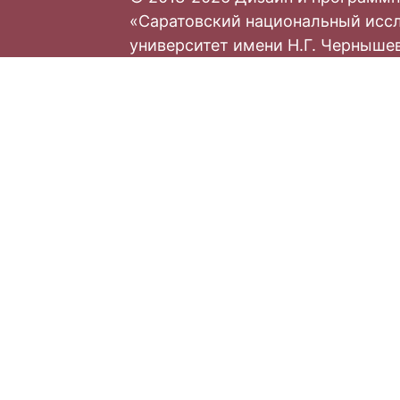
«Саратовский национальный исс
университет имени Н.Г. Черныше