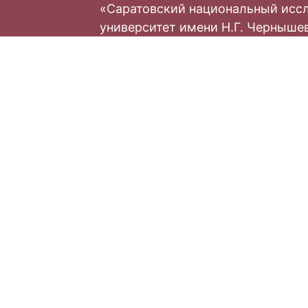
«Саратовский национальный исс
университет имени Н.Г. Черныше