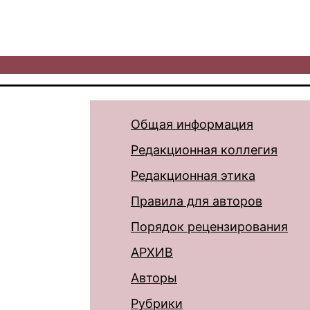
Общая информация
Редакционная коллегия
Редакционная этика
Правила для авторов
Порядок рецензирования
АРХИВ
Авторы
Рубрики