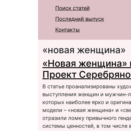
Поиск статей
Последний выпуск
Контакты
«новая женщина»
«Новая женщина» 
Проект Серебряно
В статье проанализированы худо
выступления женщин и мужчин-лит
которых наиболее ярко и оригин
модели – «новая женщина» и «с
отразили ломку привычного генд
системы ценностей, в том числе 