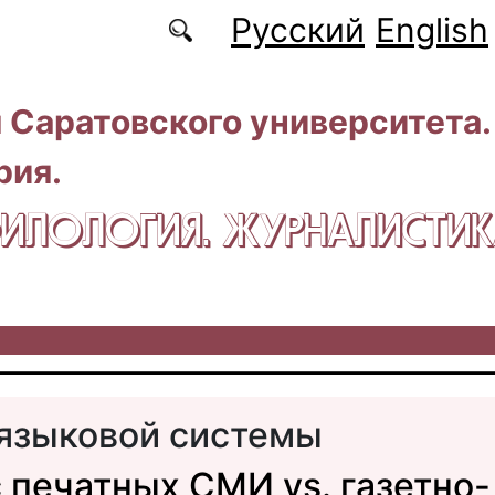
Русский
English
 Саратовского университета.
рия.
 ФИЛОЛОГИЯ. ЖУРНАЛИСТИ
языковой системы
 печатных СМИ vs. газетно-