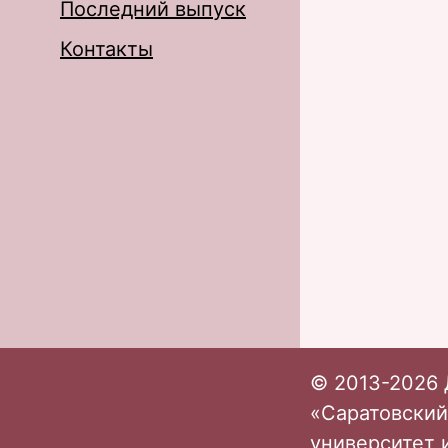
Последний выпуск
Контакты
© 2013-2026 
«Саратовский
университет 