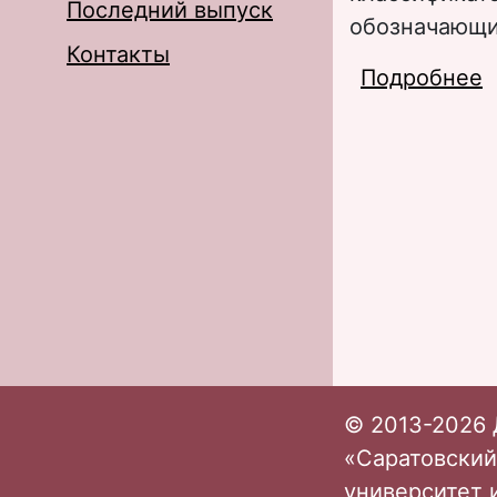
Последний выпуск
обозначающи
Контакты
Подробнее
о
© 2013-2026 
«Саратовский
университет 