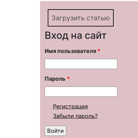
Загрузить статью
Вход на сайт
Имя пользователя
*
Пароль
*
Регистрация
Забыли пароль?