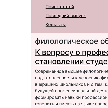
Поиск статей
Последний выпуск
Контакты
филологическое о
К вопросу о проф
становлении студ
Современное высшее филологичес
подготовленности к усвоению фи
вчерашних школьников и с тем, к
будущей профессиональной деяте
формировать навыки профессиона
говорить и писать на языке сов