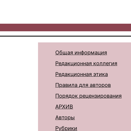
Общая информация
Редакционная коллегия
Редакционная этика
Правила для авторов
Порядок рецензирования
АРХИВ
Авторы
Рубрики