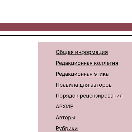
Общая информация
Редакционная коллегия
Редакционная этика
Правила для авторов
Порядок рецензирования
АРХИВ
Авторы
Рубрики