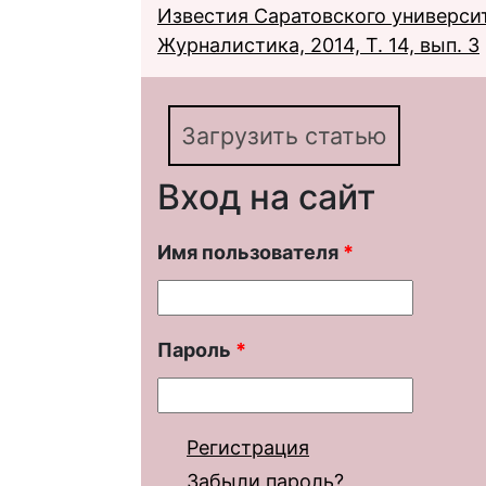
Известия Саратовского университ
Журналистика, 2014, Т. 14, вып. 3
Загрузить статью
Вход на сайт
Имя пользователя
*
Пароль
*
Регистрация
Забыли пароль?