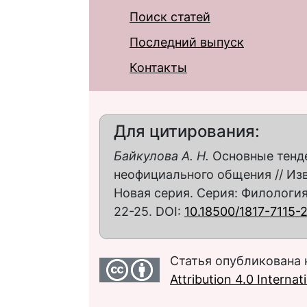
Поиск статей
Последний выпуск
Контакты
Для цитирования:
Байкулова А. Н.
Основные тенде
неофициального общения // Изв
Новая серия. Серия: Филология.
22-25. DOI:
10.18500/1817-7115-
Статья опубликована 
Attribution 4.0 Interna