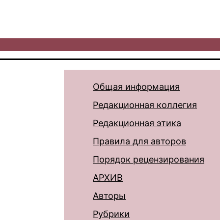
Общая информация
Редакционная коллегия
Редакционная этика
Правила для авторов
Порядок рецензирования
АРХИВ
Авторы
Рубрики