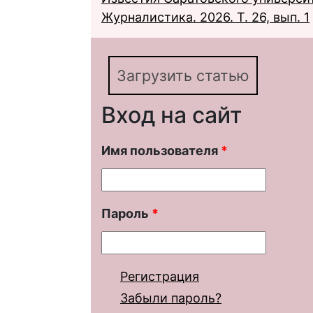
Журналистика. 2026. Т. 26, вып. 1
Загрузить статью
Вход на сайт
Имя пользователя
*
Пароль
*
Регистрация
Забыли пароль?