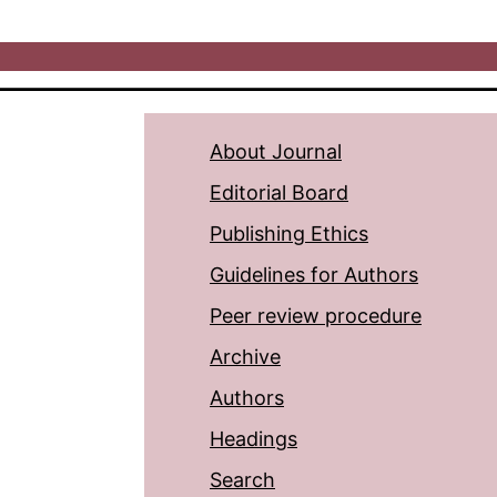
About Journal
Editorial Board
Publishing Ethics
Guidelines for Authors
Peer review procedure
Archive
Authors
Headings
Search