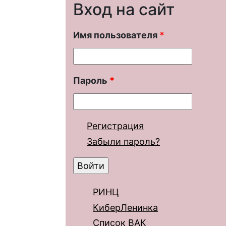
Вход на сайт
Имя пользователя
*
Пароль
*
Регистрация
Забыли пароль?
РИНЦ
КиберЛенинка
Список ВАК