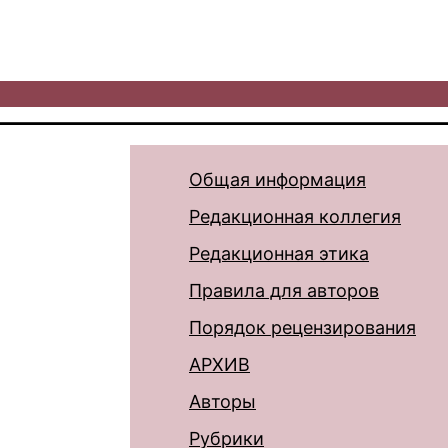
Общая информация
Редакционная коллегия
Редакционная этика
Правила для авторов
Порядок рецензирования
АРХИВ
Авторы
Рубрики