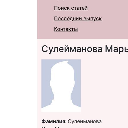
Поиск статей
Последний выпуск
Контакты
Сулейманова Мар
Фамилия:
Сулейманова