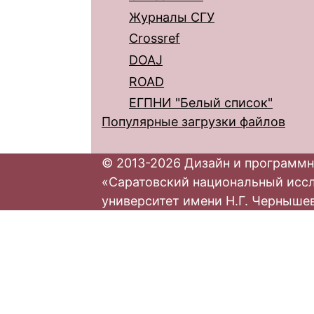
Журналы СГУ
Crossref
DOAJ
ROAD
ЕГПНИ "Белый список"
Популярные загрузки файлов
© 2013-2026 Дизайн и программн
«Саратовский национальный исс
университет имени Н.Г. Черныше