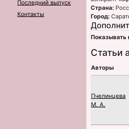
Последний выпуск
Страна:
Росс
Контакты
Город:
Сарат
Дополнит
Показывать 
Статьи 
Авторы
Пчелинцева
М. А.