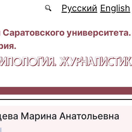
Русский
English
 Саратовского университета.
рия.
 ФИЛОЛОГИЯ. ЖУРНАЛИСТИ
ева Марина Анатольевна