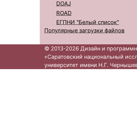
DOAJ
ROAD
ЕГПНИ "Белый список"
Популярные загрузки файлов
© 2013-2026 Дизайн и программн
«Саратовский национальный исс
университет имени Н.Г. Черныше