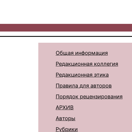
Общая информация
Редакционная коллегия
Редакционная этика
Правила для авторов
Порядок рецензирования
АРХИВ
Авторы
Рубрики