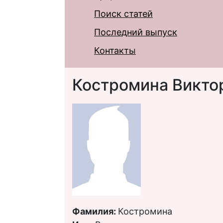
Поиск статей
Последний выпуск
Контакты
Костромина Викто
Фамилия:
Костромина