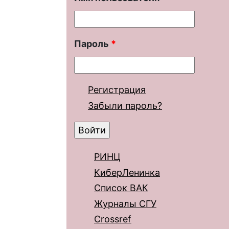
Пароль
*
Регистрация
Забыли пароль?
РИНЦ
КиберЛенинка
Список ВАК
Журналы СГУ
Crossref