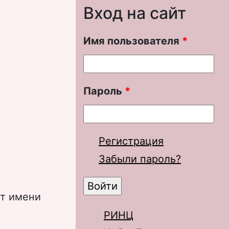
Вход на сайт
Имя пользователя
*
Пароль
*
Регистрация
Забыли пароль?
ет имени
РИНЦ