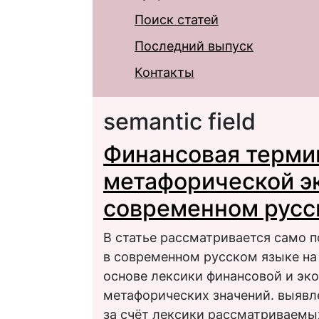
Поиск статей
Последний выпуск
Контакты
semantic field
Финансовая терми
метафорической э
современном русс
В статье рассматривается само п
в современном русском языке на
основе лексики финансовой и эк
метафорических значений. выяв
за счёт лексики рассматриваемы