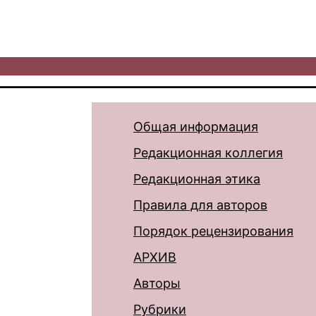
Общая информация
Редакционная коллегия
Редакционная этика
Правила для авторов
Порядок рецензирования
АРХИВ
Авторы
Рубрики