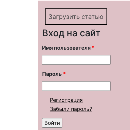
«Питание» в концепт
Загрузить статью
Вход на сайт
Имя пользователя
*
Пароль
*
Регистрация
Забыли пароль?