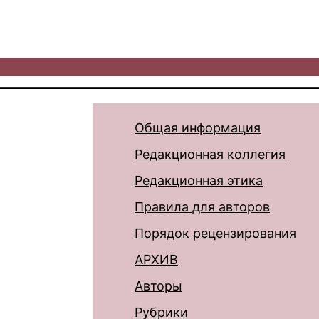
Общая информация
Редакционная коллегия
Редакционная этика
Правила для авторов
Порядок рецензирования
АРХИВ
Авторы
Рубрики