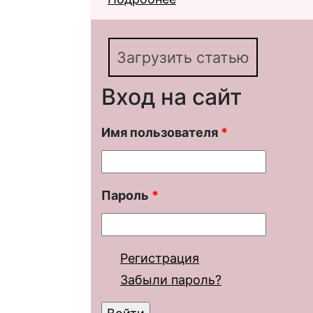
Загрузить статью
Вход на сайт
Имя пользователя
*
Пароль
*
Регистрация
Забыли пароль?