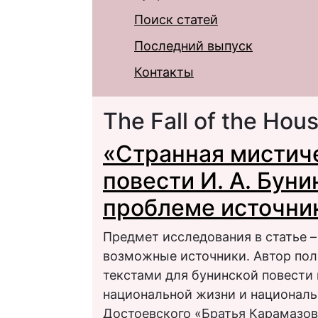
Поиск статей
Последний выпуск
Контакты
The Fall of the Hou
«Странная мистич
повести И. А. Буни
проблеме источни
Предмет исследования в статье –
возможные источники. Автор пол
текстами для бунинской повести
национальной жизни и националь
Достоевского «Братья Карамазовы