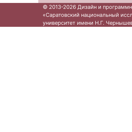
© 2013-2026 Дизайн и программн
«Саратовский национальный исс
университет имени Н.Г. Черныше