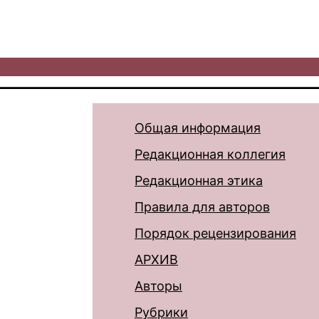
Общая информация
Редакционная коллегия
Редакционная этика
Правила для авторов
Порядок рецензирования
АРХИВ
Авторы
Рубрики