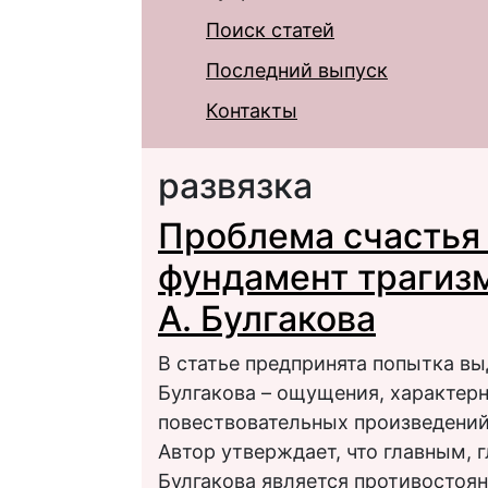
Поиск статей
Последний выпуск
Контакты
развязка
Проблема счастья 
фундамент трагизм
А. Булгакова
В статье предпринята попытка в
Булгакова – ощущения, характерно
повествовательных произведений
Автор утверждает, что главным,
Булгакова является противостояни