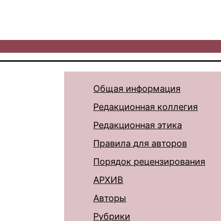
Общая информация
Редакционная коллегия
Редакционная этика
Правила для авторов
Порядок рецензирования
АРХИВ
Авторы
Рубрики