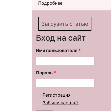
Подробнее
о Концовка «Ревизора
Булгакова
Загрузить статью
Вход на сайт
Имя пользователя
*
Пароль
*
Регистрация
Забыли пароль?