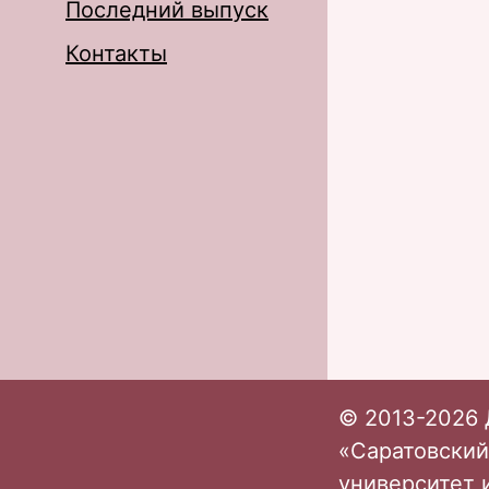
Последний выпуск
Контакты
© 2013-2026 
«Саратовский
университет 