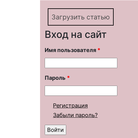
Загрузить статью
Вход на сайт
Имя пользователя
*
Пароль
*
Регистрация
Забыли пароль?