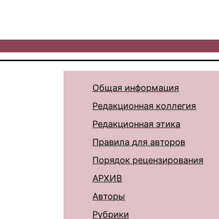
Общая информация
Редакционная коллегия
Редакционная этика
Правила для авторов
Порядок рецензирования
АРХИВ
Авторы
Рубрики