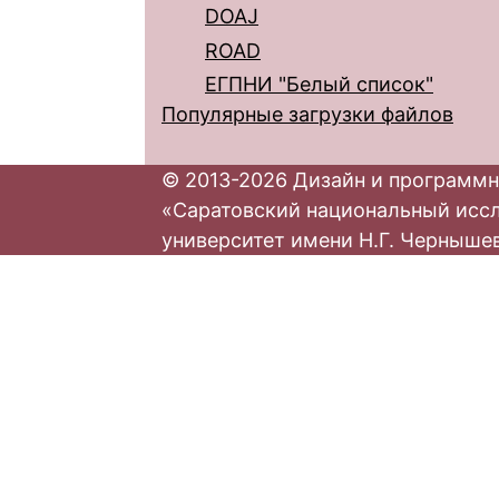
DOAJ
ROAD
ЕГПНИ "Белый список"
Популярные загрузки файлов
© 2013-2026 Дизайн и программн
«Саратовский национальный исс
университет имени Н.Г. Черныше