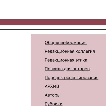
Общая информация
Редакционная коллегия
Редакционная этика
Правила для авторов
Порядок рецензирования
АРХИВ
Авторы
Рубрики