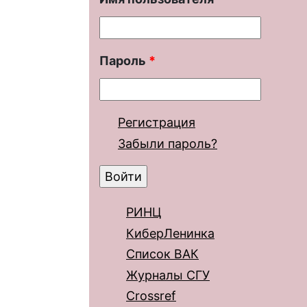
Пароль
*
Регистрация
Забыли пароль?
РИНЦ
КиберЛенинка
Список ВАК
Журналы СГУ
Crossref