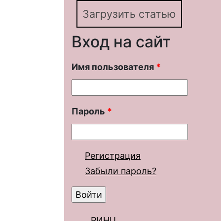
Загрузить статью
Вход на сайт
Имя пользователя
*
Пароль
*
Регистрация
Забыли пароль?
РИНЦ