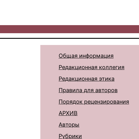
Общая информация
Редакционная коллегия
Редакционная этика
Правила для авторов
Порядок рецензирования
АРХИВ
Авторы
Рубрики