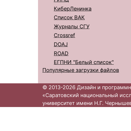
КиберЛенинка
Список ВАК
Журналы СГУ
Crossref
DOAJ
ROAD
ЕГПНИ "Белый список"
Популярные загрузки файлов
© 2013-2026 Дизайн и программн
«Саратовский национальный исс
университет имени Н.Г. Черныше