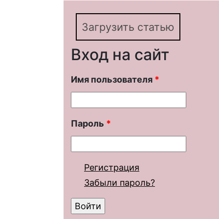
Загрузить статью
Вход на сайт
Имя пользователя
*
Пароль
*
Регистрация
Забыли пароль?