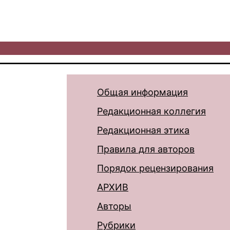
Общая информация
Редакционная коллегия
Редакционная этика
Правила для авторов
Порядок рецензирования
АРХИВ
Авторы
Рубрики