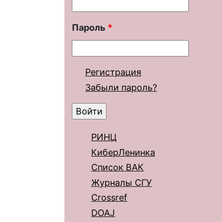
Пароль
*
Регистрация
Забыли пароль?
РИНЦ
КиберЛенинка
Список ВАК
Журналы СГУ
Crossref
DOAJ