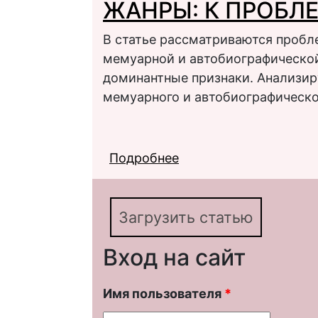
ЖАНРЫ: К ПРОБЛ
В статье рассматриваются проб
мемуарной и автобиографической 
доминантные признаки. Анализир
мемуарного и автобиографическо
Подробнее
о МЕМУАРНО-АВТОБ
ГРАНИЦ
Загрузить статью
Вход на сайт
Имя пользователя
*