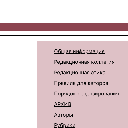
Общая информация
Редакционная коллегия
Редакционная этика
Правила для авторов
Порядок рецензирования
АРХИВ
Авторы
Рубрики