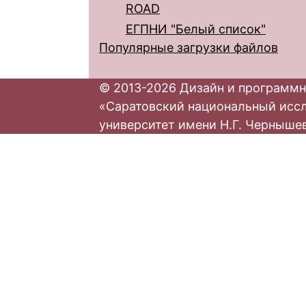
ROAD
ЕГПНИ "Белый список"
Популярные загрузки файлов
© 2013-2026 Дизайн и программн
«Саратовский национальный исс
университет имени Н.Г. Черныше