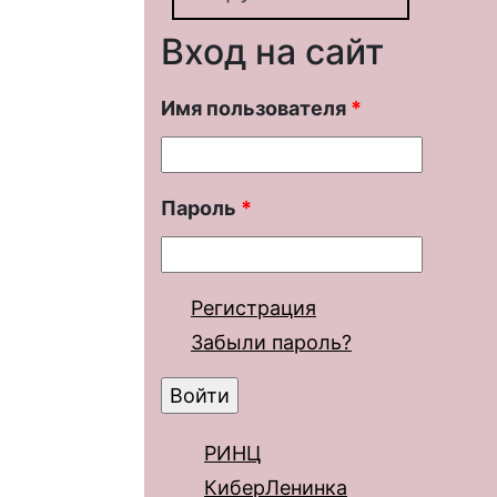
Вход на сайт
Имя пользователя
*
Пароль
*
Регистрация
Забыли пароль?
РИНЦ
КиберЛенинка