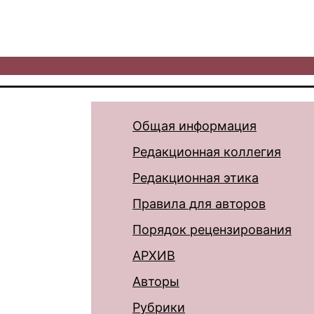
Общая информация
Редакционная коллегия
Редакционная этика
Правила для авторов
Порядок рецензирования
АРХИВ
Авторы
Рубрики