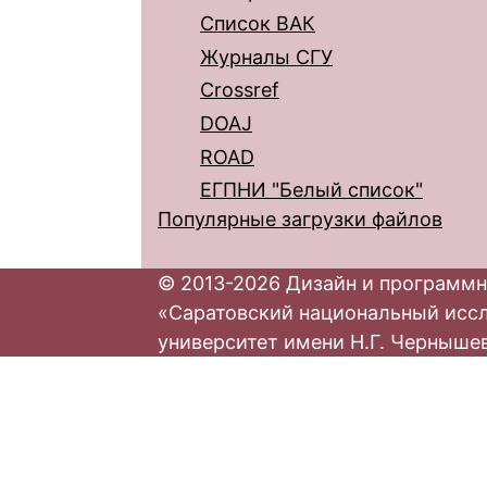
Список ВАК
Журналы СГУ
Crossref
DOAJ
ROAD
ЕГПНИ "Белый список"
Популярные загрузки файлов
© 2013-2026 Дизайн и программн
«Саратовский национальный исс
университет имени Н.Г. Черныше