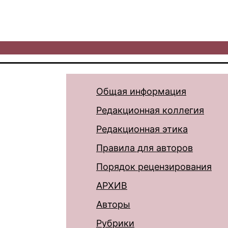
Общая информация
Редакционная коллегия
Редакционная этика
Правила для авторов
Порядок рецензирования
АРХИВ
Авторы
Рубрики