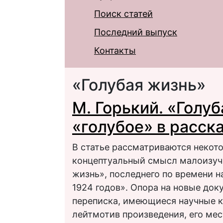
Поиск статей
Последний выпуск
Контакты
«Голубая жизнь»
М. Горький. «Голуб
«голубое» в расск
В статье рассматриваются некот
концептуальный смысл малоизуче
жизнь», последнего по времени н
1924 годов». Опора на новые док
переписка, имеющиеся научные 
лейтмотив произведения, его мес